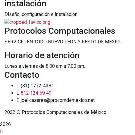
instalación
Diseño, configuración e instalación
Protocolos Computacionales
SERVICIO EN TODO NUEVO LEON Y RESTO DE MEXICO
Horario de atención
Lunes a viernes de 8:00 am a 7:00 pm.
Contacto
(81) 1772-4381
812 124 59 49
joel.cazares@procomdemexico.net
2022 © Protocolos Computacionales de México.
2026